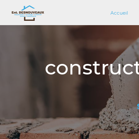
Panneau de gestion des cookies
Accueil
construct