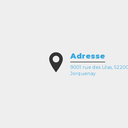
Adresse
9001 rue des Lilas, 5220
Jorquenay