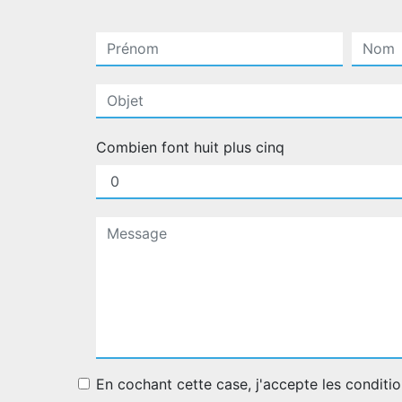
Combien font huit plus cinq
En cochant cette case, j'accepte les conditio