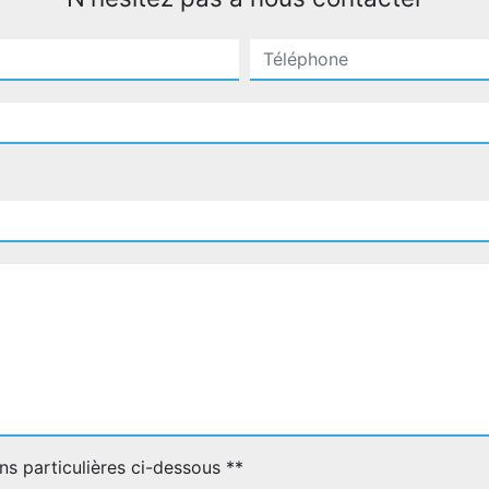
ns particulières ci-dessous **