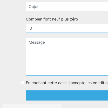
Combien font neuf plus zéro
En cochant cette case, j'accepte les conditio