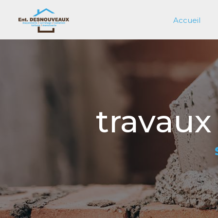
Panneau de gestion des cookies
Accueil
travaux