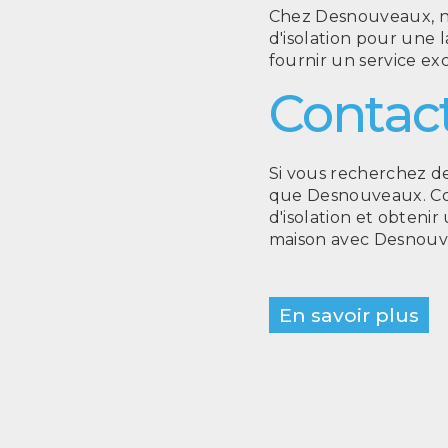
Chez Desnouveaux, no
d'isolation pour une 
fournir un service ex
Contact
Si vous recherchez de
que Desnouveaux. Con
d'isolation et obtenir
maison avec Desnouv
En savoir plus