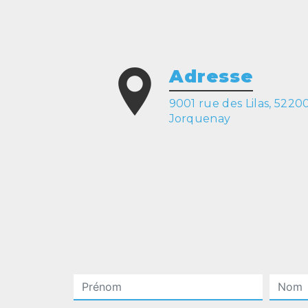
Adresse
9001 rue des Lilas, 5220
Jorquenay