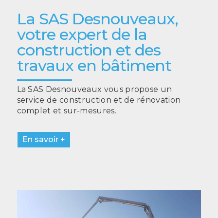
La SAS Desnouveaux,
votre expert de la
construction et des
travaux en bâtiment
La SAS Desnouveaux vous propose un
service de construction et de rénovation
complet et sur-mesures.
En savoir +