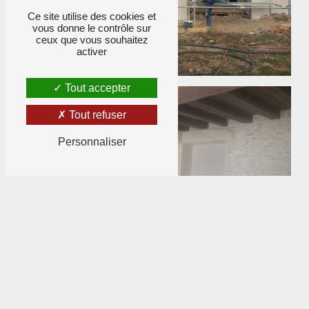
Ce site utilise des cookies et
vous donne le contrôle sur
ceux que vous souhaitez
activer
Tout accepter
Tout refuser
Personnaliser