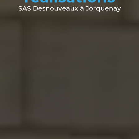
SAS Desnouveaux à Jorquenay