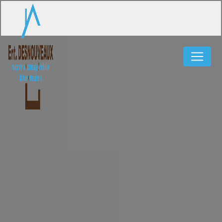
Panneau de gestion des cookies