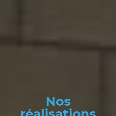
Nos
réalisations