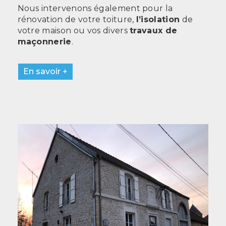
Nous intervenons également pour la
rénovation de votre toiture,
l’isolation
de
votre maison ou vos divers
travaux de
maçonnerie
.
En savoir +