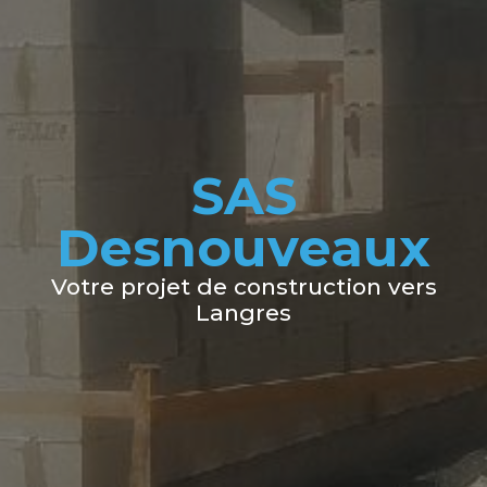
SAS
Desnouveaux
Votre projet de construction vers
Langres