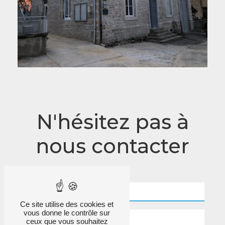
N'hésitez pas à
nous contacter
Ce site utilise des cookies et
vous donne le contrôle sur
ceux que vous souhaitez