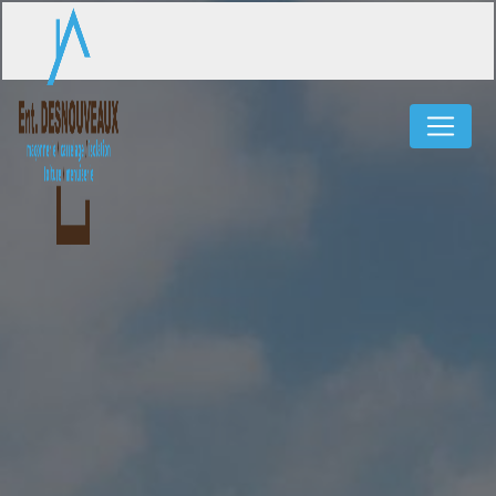
Panneau de gestion des cookies