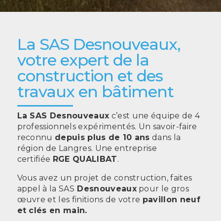
La SAS Desnouveaux,
votre expert de la
construction et des
travaux en bâtiment
La SAS Desnouveaux
c’est une équipe de 4
professionnels expérimentés. Un savoir-faire
reconnu
depuis plus de 10 ans
dans la
région de Langres. Une entreprise
certifiée
RGE QUALIBAT
.
Vous avez un projet de construction, faites
appel à la SAS
Desnouveaux
pour le gros
œuvre et les finitions de votre
pavillon neuf
et clés en main.